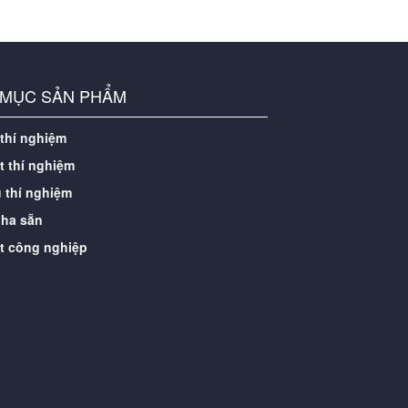
 MỤC SẢN PHẨM
 thí nghiệm
t thí nghiệm
 thí nghiệm
ha sẵn
t công nghiệp